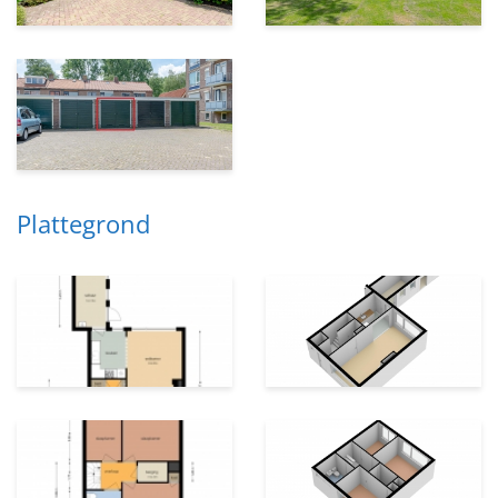
Plattegrond