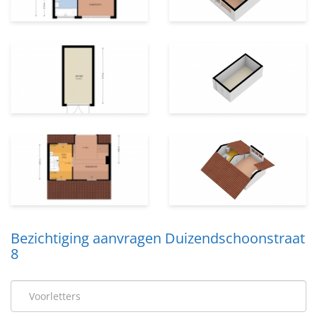
Bezichtiging aanvragen Duizendschoonstraat
8