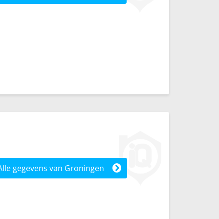
Alle gegevens van Groningen