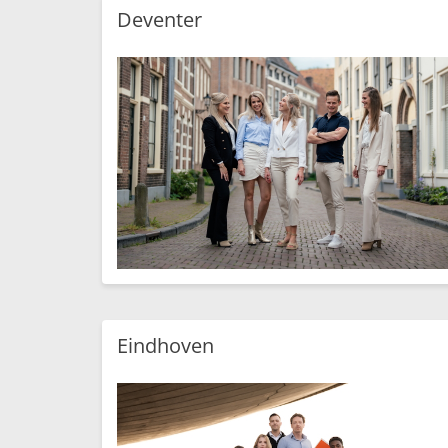
Deventer
Eindhoven