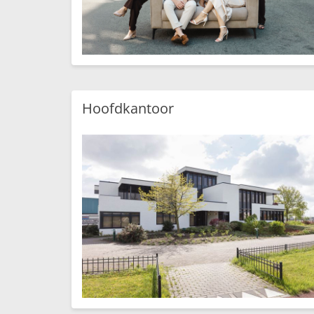
Hoofdkantoor