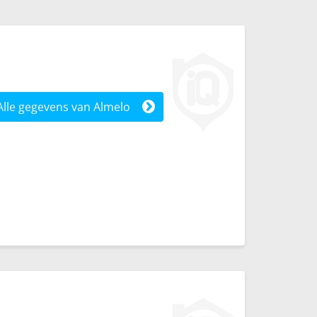
Alle gegevens van Almelo