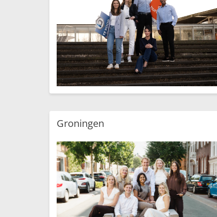
Groningen