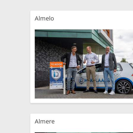
Almelo
Almere