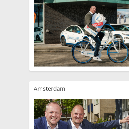
Amsterdam