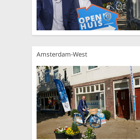
Amsterdam-West