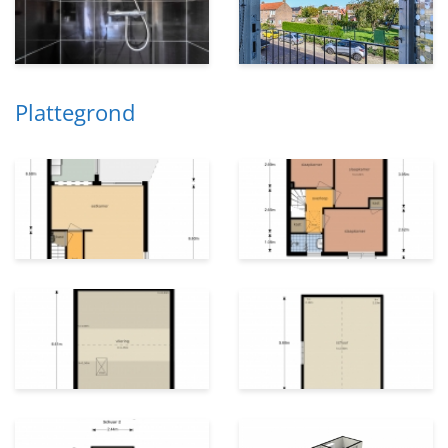
Plattegrond