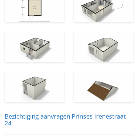
Bezichtiging aanvragen Prinses Irenestraat
24