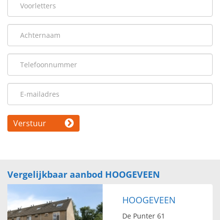
Verstuur
Vergelijkbaar aanbod HOOGEVEEN
HOOGEVEEN
De Punter 61