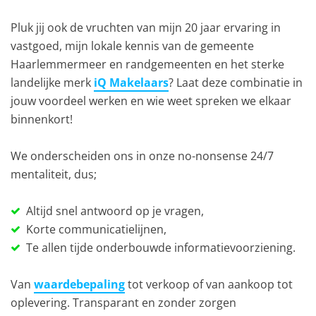
Pluk jij ook de vruchten van mijn 20 jaar ervaring in
vastgoed, mijn lokale kennis van de gemeente
Haarlemmermeer en randgemeenten en het sterke
landelijke merk
iQ Makelaars
? Laat deze combinatie in
jouw voordeel werken en wie weet spreken we elkaar
binnenkort!
We onderscheiden ons in onze no-nonsense 24/7
mentaliteit, dus;
Altijd snel antwoord op je vragen,
Korte communicatielijnen,
Te allen tijde onderbouwde informatievoorziening.
Van
waardebepaling
tot verkoop of van aankoop tot
oplevering. Transparant en zonder zorgen