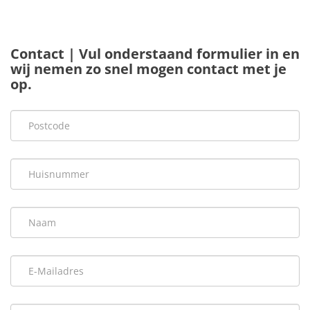
Contact | Vul onderstaand formulier in en
wij nemen zo snel mogen contact met je
op.