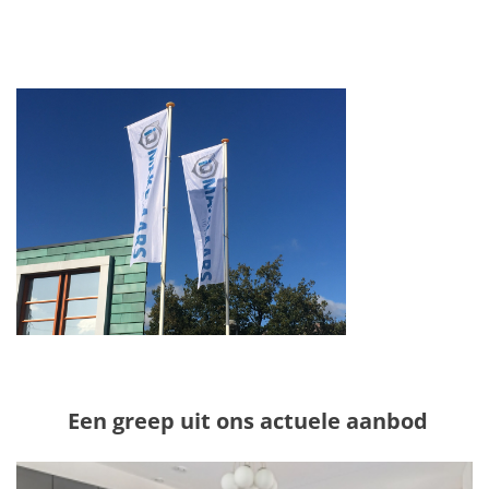
Een greep uit ons actuele aanbod