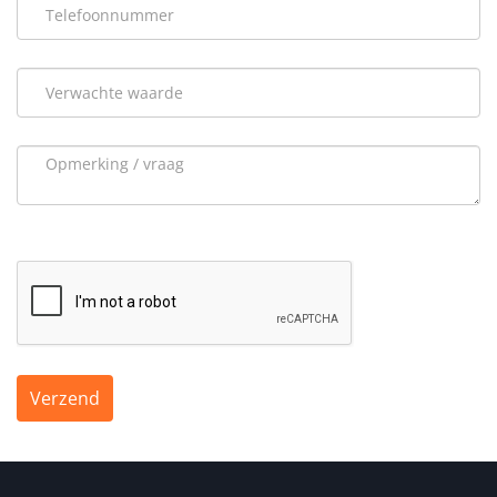
Verzend