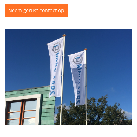
Neem gerust contact op