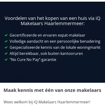
Voordelen van het kopen van een huis via iQ
Makelaars Haarlemmermeer:
Gecertificeerde en ervaren expat-makelaar
Volledige aandacht en een persoonlijke benadering
Gespecialiseerde kennis van de lokale woningmarkt
Altijd bereikbaar, ook buiten kantooruren
“No Cure No Pay”-garantie
Maak kennis met één van onze makelaars
Wees welkom bij iQ Makelaars Haarlemmermeer!