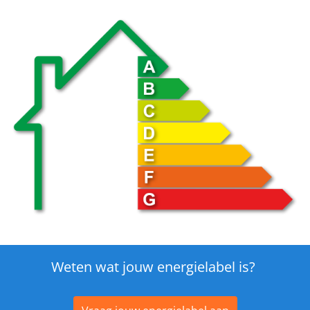
Weten wat jouw energielabel is?