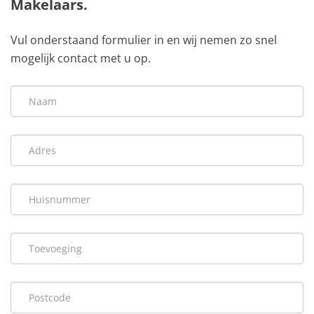
Makelaars.
Vul onderstaand formulier in en wij nemen zo snel
mogelijk contact met u op.