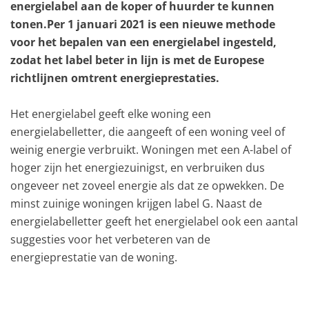
energielabel aan de koper of huurder te kunnen
tonen.Per 1 januari 2021 is een nieuwe methode
voor het bepalen van een energielabel ingesteld,
zodat het label beter in lijn is met de Europese
richtlijnen omtrent energieprestaties.
Het energielabel geeft elke woning een
energielabelletter, die aangeeft of een woning veel of
weinig energie verbruikt. Woningen met een A-label of
hoger zijn het energiezuinigst, en verbruiken dus
ongeveer net zoveel energie als dat ze opwekken. De
minst zuinige woningen krijgen label G. Naast de
energielabelletter geeft het energielabel ook een aantal
suggesties voor het verbeteren van de
energieprestatie van de woning.