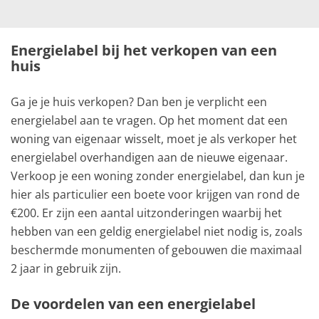
Energielabel bij het verkopen van een
huis
Ga je je huis verkopen? Dan ben je verplicht een
energielabel aan te vragen. Op het moment dat een
woning van eigenaar wisselt, moet je als verkoper het
energielabel overhandigen aan de nieuwe eigenaar.
Verkoop je een woning zonder energielabel, dan kun je
hier als particulier een boete voor krijgen van rond de
€200. Er zijn een aantal uitzonderingen waarbij het
hebben van een geldig energielabel niet nodig is, zoals
beschermde monumenten of gebouwen die maximaal
2 jaar in gebruik zijn.
De voordelen van een energielabel