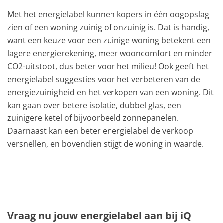
Met het energielabel kunnen kopers in één oogopslag
zien of een woning zuinig of onzuinig is. Dat is handig,
want een keuze voor een zuinige woning betekent een
lagere energierekening, meer wooncomfort en minder
CO2-uitstoot, dus beter voor het milieu! Ook geeft het
energielabel suggesties voor het verbeteren van de
energiezuinigheid en het verkopen van een woning. Dit
kan gaan over betere isolatie, dubbel glas, een
zuinigere ketel of bijvoorbeeld zonnepanelen.
Daarnaast kan een beter energielabel de verkoop
versnellen, en bovendien stijgt de woning in waarde.
Vraag nu jouw energielabel aan bij iQ