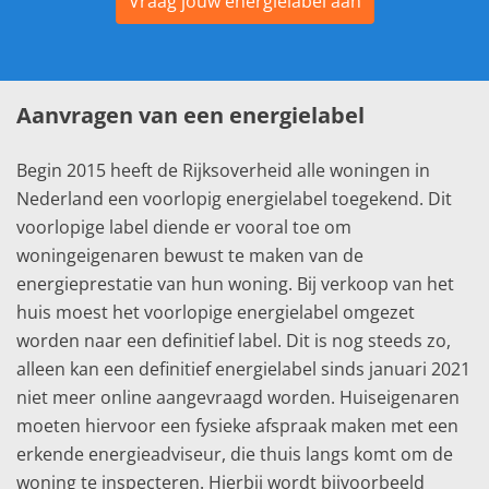
Vraag jouw energielabel aan
Aanvragen van een energielabel
Begin 2015 heeft de Rijksoverheid alle woningen in
Nederland een voorlopig energielabel toegekend. Dit
voorlopige label diende er vooral toe om
woningeigenaren bewust te maken van de
energieprestatie van hun woning. Bij verkoop van het
huis moest het voorlopige energielabel omgezet
worden naar een definitief label. Dit is nog steeds zo,
alleen kan een definitief energielabel sinds januari 2021
niet meer online aangevraagd worden. Huiseigenaren
moeten hiervoor een fysieke afspraak maken met een
erkende energieadviseur, die thuis langs komt om de
woning te inspecteren. Hierbij wordt bijvoorbeeld