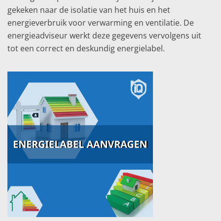
gekeken naar de isolatie van het huis en het
energieverbruik voor verwarming en ventilatie. De
energieadviseur werkt deze gegevens vervolgens uit
tot een correct en deskundig energielabel.