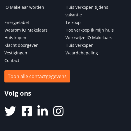
iQ Makelaar worden
Huis verkopen tijdens
vakantie
Energielabel
Te koop
Waarom iQ Makelaars
Hoe verkoop ik mijn huis
Huis kopen
Werkwijze iQ Makelaars
Klacht doorgeven
Huis verkopen
Vestigingen
Waardebepaling
Contact
Toon alle contactgegevens
Volg ons