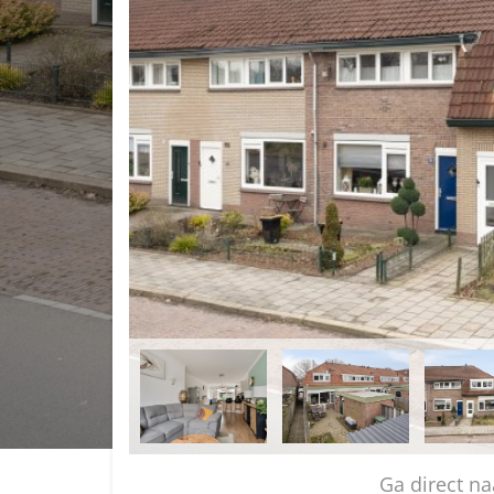
Ga direct 