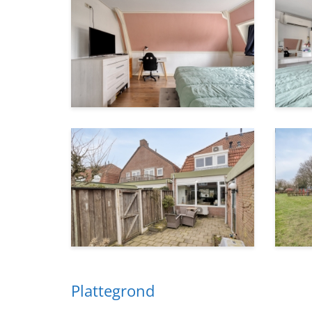
Plattegrond