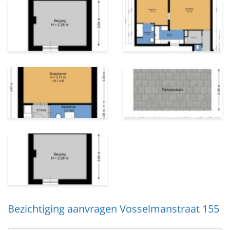
Bezichtiging aanvragen Vosselmanstraat 155