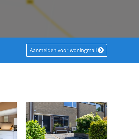
Aanmelden voor woningmail