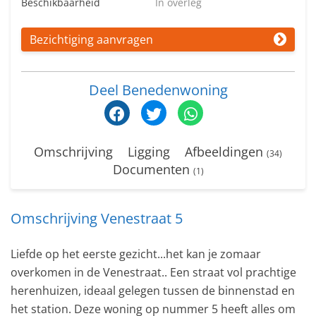
Beschikbaarheid
In overleg
Bezichtiging aanvragen
Deel Benedenwoning
Omschrijving
Ligging
Afbeeldingen
(34)
Documenten
(1)
Omschrijving Venestraat 5
Liefde op het eerste gezicht...het kan je zomaar
overkomen in de Venestraat.. Een straat vol prachtige
herenhuizen, ideaal gelegen tussen de binnenstad en
het station. Deze woning op nummer 5 heeft alles om