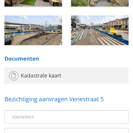
Documenten
Kadastrale kaart
Bezichtiging aanvragen Venestraat 5