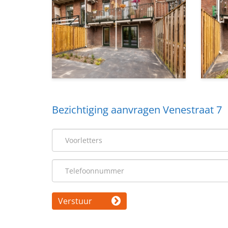
Bezichtiging aanvragen Venestraat 7
Verstuur