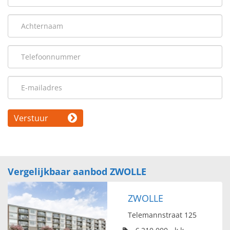
Verstuur
Vergelijkbaar aanbod ZWOLLE
ZWOLLE
Telemannstraat 125