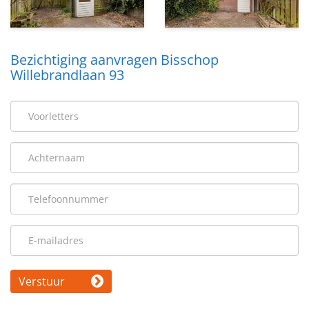
Bezichtiging aanvragen Bisschop
Willebrandlaan 93
Verstuur