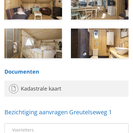
Documenten
Kadastrale kaart
Bezichtiging aanvragen Greutelseweg 1