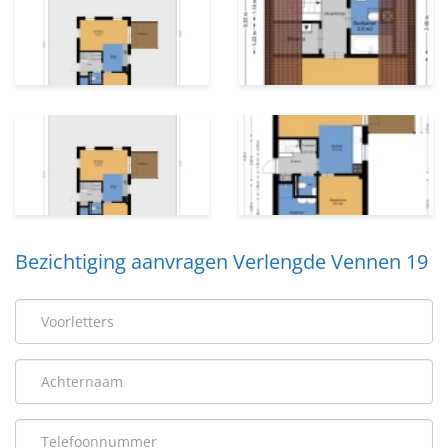
Bezichtiging aanvragen Verlengde Vennen 19