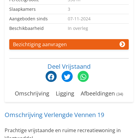
Slaapkamers
3
Aangeboden sinds
07-11-2024
Beschikbaarheid
In overleg
Bezichtiging aanvragen
Deel Vrijstaand
Omschrijving
Ligging
Afbeeldingen
(34)
Omschrijving Verlengde Vennen 19
Prachtige vrijstaande en ruime recreatiewoning in