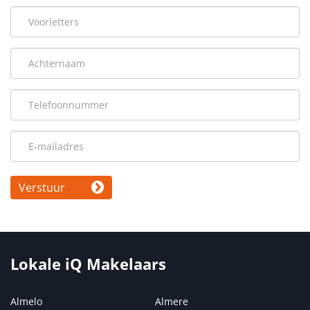
Verstuur
Lokale iQ Makelaars
Almelo
Almere