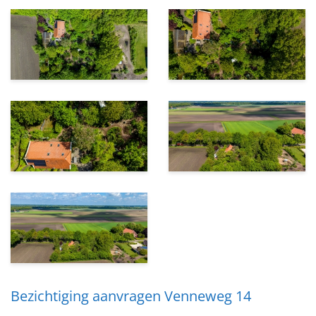
Bezichtiging aanvragen Venneweg 14