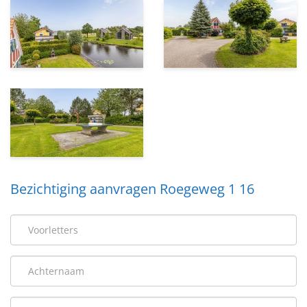
Bezichtiging aanvragen Roegeweg 1 16