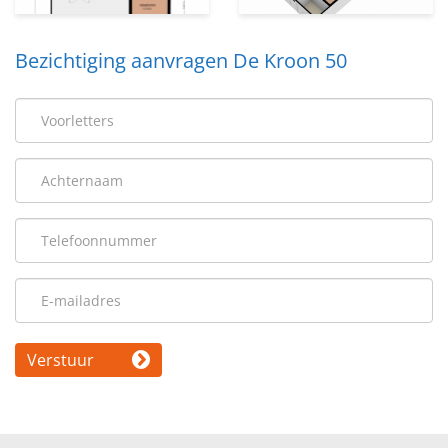
Bezichtiging aanvragen De Kroon 50
Verstuur