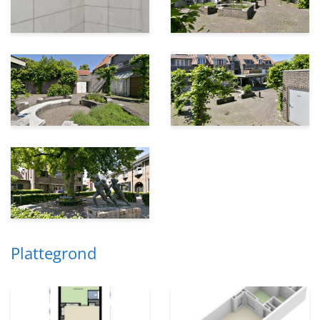
Plattegrond