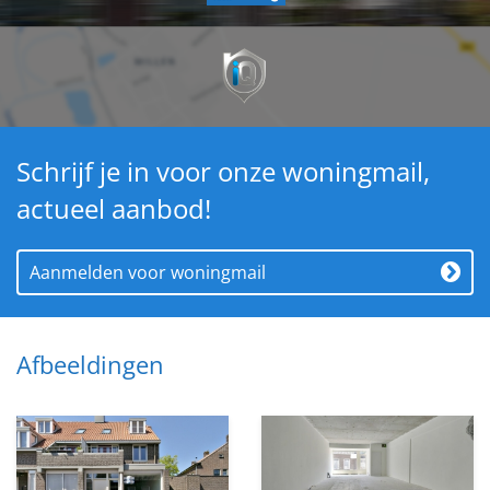
Schrijf je in voor onze woningmail,
actueel aanbod!
Aanmelden voor woningmail
Afbeeldingen