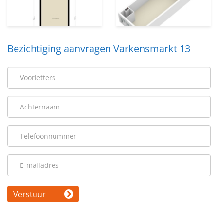
Bezichtiging aanvragen Varkensmarkt 13
Verstuur