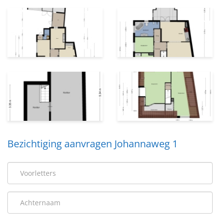
Bezichtiging aanvragen Johannaweg 1