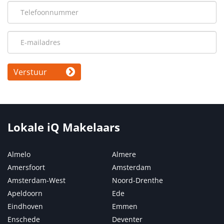
Verstuur
Lokale iQ Makelaars
Almelo
Almere
Amersfoort
Amsterdam
Amsterdam-West
Noord-Drenthe
Apeldoorn
Ede
Eindhoven
Emmen
Enschede
Deventer