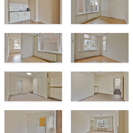
de markt!