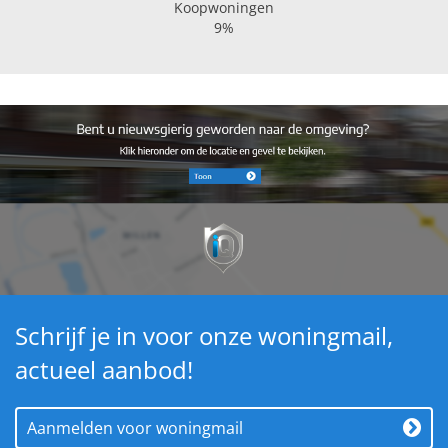
Koopwoningen
9%
Schrijf je in voor onze woningmail,
actueel aanbod!
Aanmelden voor woningmail