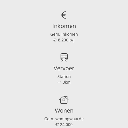
Inkomen
Gem. inkomen
€18.200 p/j
Vervoer
Station
3km
Wonen
Gem. woningwaarde
€124.000