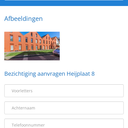
Afbeeldingen
Bezichtiging aanvragen Heijplaat 8