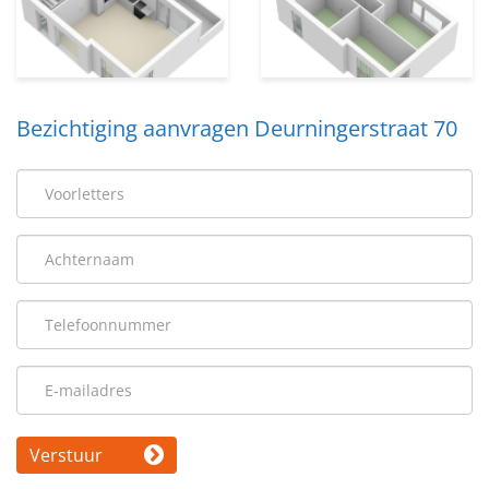
Bezichtiging aanvragen Deurningerstraat 70
Verstuur