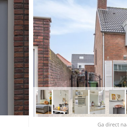
Ga direct 