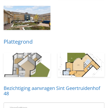
Plattegrond
Bezichtiging aanvragen Sint Geertruidenhof
48