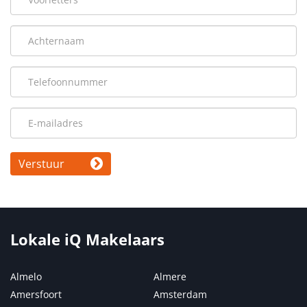
Verstuur
Lokale iQ Makelaars
Almelo
Almere
Amersfoort
Amsterdam