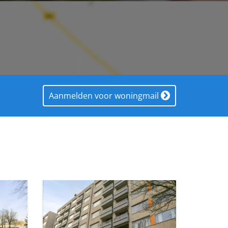
Aanmelden voor woningmail