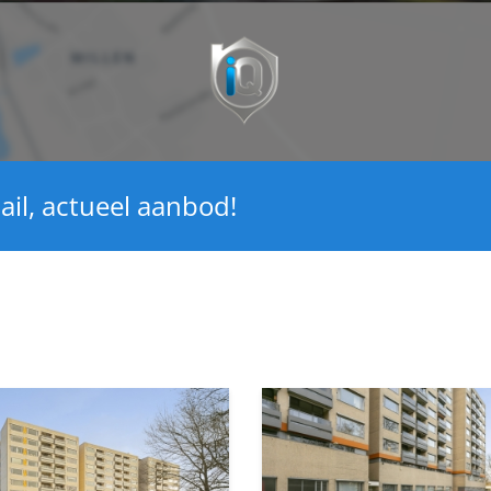
ail, actueel aanbod!