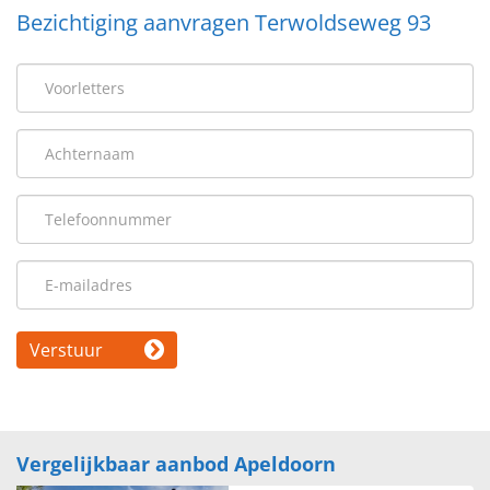
Bezichtiging aanvragen Terwoldseweg 93
Verstuur
Vergelijkbaar aanbod Apeldoorn