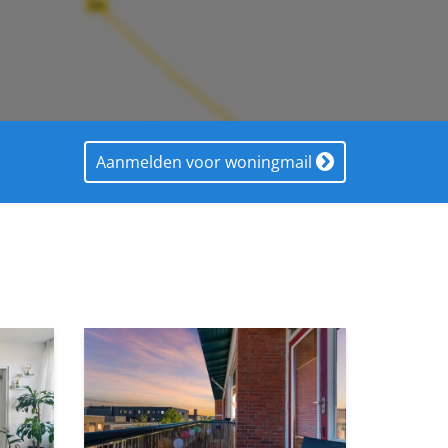
ijn
Aanmelden voor woningmail