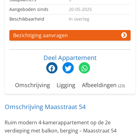
Aangeboden sinds
20-05-2025
Beschikbaarheid
In overleg
Bezichtiging aanvragen
Deel Appartement
Omschrijving
Ligging
Afbeeldingen
(23)
Omschrijving Maasstraat 54
Ruim modern 4-kamerappartement op de 2e
verdieping met balkon, berging – Maasstraat 54