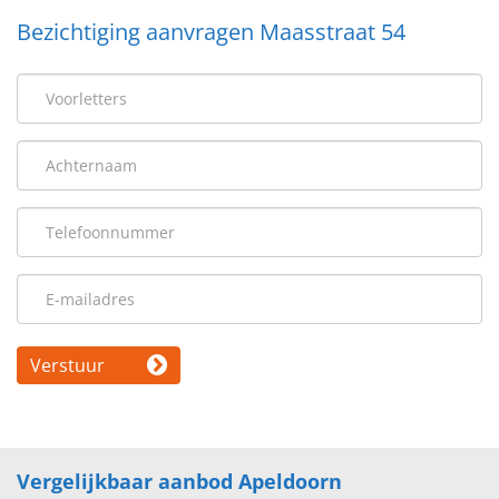
Bezichtiging aanvragen Maasstraat 54
Verstuur
Vergelijkbaar aanbod Apeldoorn