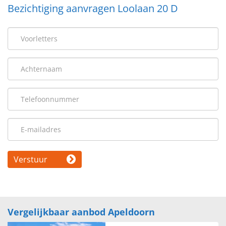
Bezichtiging aanvragen Loolaan 20 D
Verstuur
Vergelijkbaar aanbod Apeldoorn