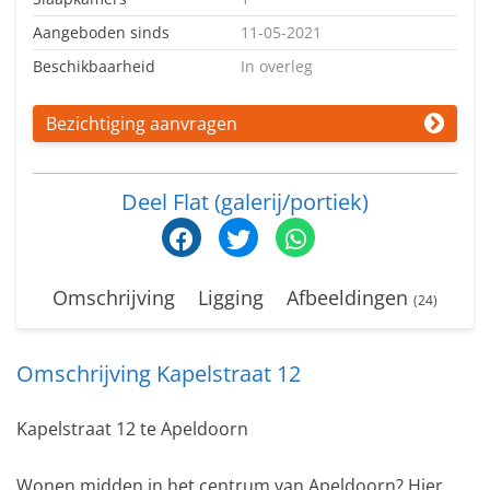
Aangeboden sinds
11-05-2021
Beschikbaarheid
In overleg
Bezichtiging aanvragen
Deel Flat (galerij/portiek)
Omschrijving
Ligging
Afbeeldingen
(24)
Omschrijving Kapelstraat 12
Kapelstraat 12 te Apeldoorn
Wonen midden in het centrum van Apeldoorn? Hier