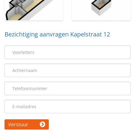
Bezichtiging aanvragen Kapelstraat 12
Verstuur