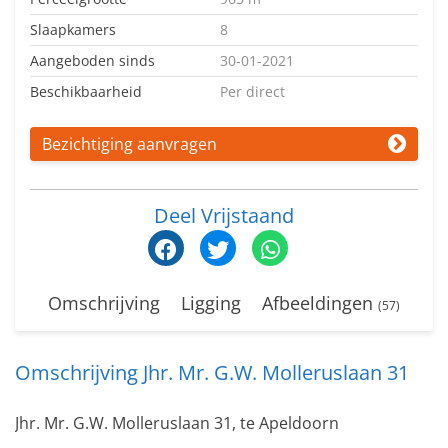
Slaapkamers
8
Aangeboden sinds
30-01-2021
Beschikbaarheid
Per direct
Bezichtiging aanvragen
Deel Vrijstaand
Omschrijving
Ligging
Afbeeldingen
(57)
Omschrijving Jhr. Mr. G.W. Molleruslaan 31
Jhr. Mr. G.W. Molleruslaan 31, te Apeldoorn