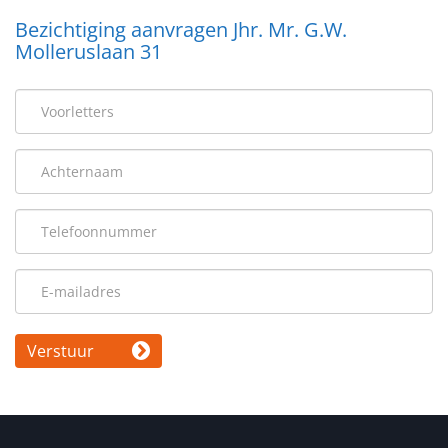
Bezichtiging aanvragen Jhr. Mr. G.W.
Molleruslaan 31
Verstuur