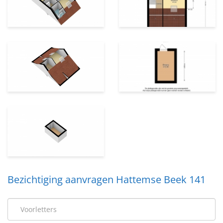
Bezichtiging aanvragen Hattemse Beek 141