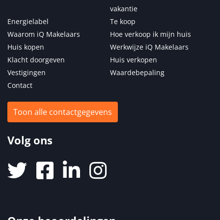
vakantie
Energielabel
Te koop
Waarom iQ Makelaars
Hoe verkoop ik mijn huis
Huis kopen
Werkwijze iQ Makelaars
Klacht doorgeven
Huis verkopen
Vestigingen
Waardebepaling
Contact
Toon alle contactgegevens
Volg ons