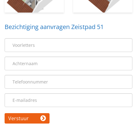
Bezichtiging aanvragen Zeistpad 51
Verstuur