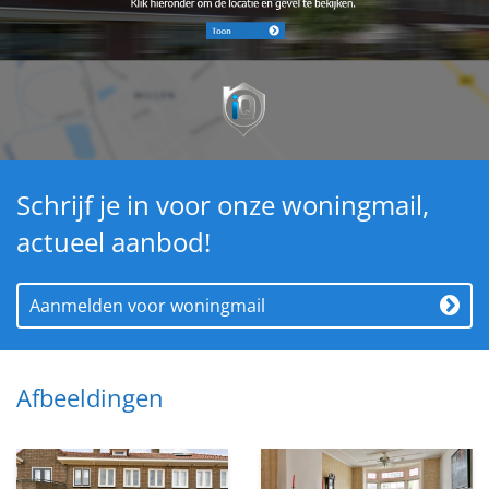
Schrijf je in voor onze woningmail,
actueel aanbod!
Aanmelden voor woningmail
Afbeeldingen