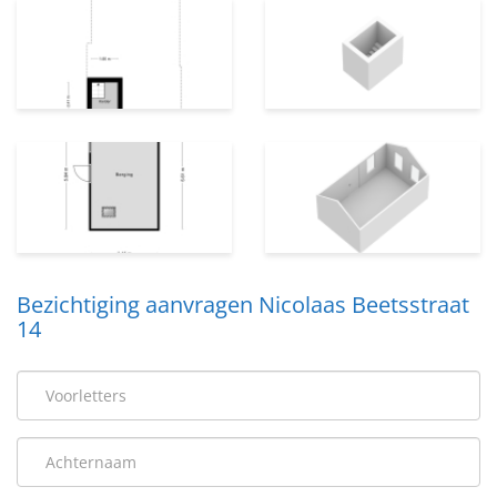
Bezichtiging aanvragen Nicolaas Beetsstraat
14