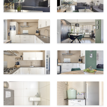
snel een afspraak voor een bezichtiging van De
Ampsen 82 in Almelo.