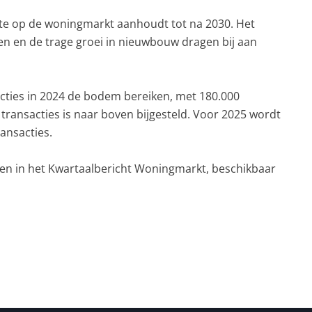
e op de woningmarkt aanhoudt tot na 2030. Het
 en de trage groei in nieuwbouw dragen bij aan
cties in 2024 de bodem bereiken, met 180.000
 transacties is naar boven bijgesteld. Voor 2025 wordt
ansacties.
den in het Kwartaalbericht Woningmarkt, beschikbaar