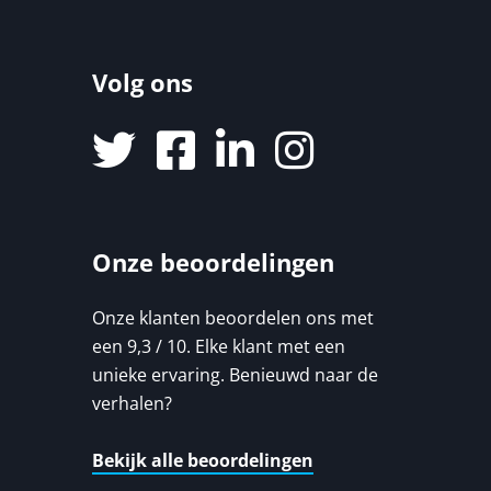
Volg ons
Onze beoordelingen
Onze klanten beoordelen ons met
een 9,3 / 10. Elke klant met een
unieke ervaring. Benieuwd naar de
verhalen?
Bekijk alle beoordelingen