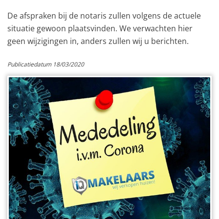
De afspraken bij de notaris zullen volgens de actuele
situatie gewoon plaatsvinden. We verwachten hier
geen wijzigingen in, anders zullen wij u berichten.
Publicatiedatum 18/03/2020