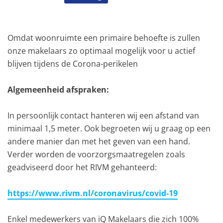
Omdat woonruimte een primaire behoefte is zullen
onze makelaars zo optimaal mogelijk voor u actief
blijven tijdens de Corona-perikelen
Algemeenheid afspraken:
In persoonlijk contact hanteren wij een afstand van
minimaal 1,5 meter. Ook begroeten wij u graag op een
andere manier dan met het geven van een hand.
Verder worden de voorzorgsmaatregelen zoals
geadviseerd door het RIVM gehanteerd:
https://www.rivm.nl/coronavirus/covid-19
Enkel medewerkers van iQ Makelaars die zich 100%