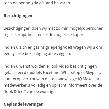
toch de benodigde afstand bewaren.
Bezichtigingen
Bezichtigingen doen wij met zo min mogelijk personen
tegelijkertijd, liefst enkel de mogelijke kopers.
Indien u zich enigszins grieperig voelt vragen wij u om
een fysieke bezichtiging af te zeggen.
Indien u wenst worden er ook video bezichtigingen
gefaciliteerd middels Facetime, WhatsApp of Skype. U
kunt erop vertrouwen dat de aanwezige iQ Makelaars
medewerker u volledig en oprecht informeert over de
“look & feel” van de woning.
Geplande leveringen