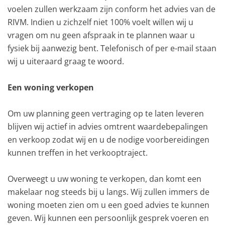
voelen zullen werkzaam zijn conform het advies van de
RIVM. Indien u zichzelf niet 100% voelt willen wij u
vragen om nu geen afspraak in te plannen waar u
fysiek bij aanwezig bent. Telefonisch of per e-mail staan
wij u uiteraard graag te woord.
Een woning verkopen
Om uw planning geen vertraging op te laten leveren
blijven wij actief in advies omtrent waardebepalingen
en verkoop zodat wij en u de nodige voorbereidingen
kunnen treffen in het verkooptraject.
Overweegt u uw woning te verkopen, dan komt een
makelaar nog steeds bij u langs. Wij zullen immers de
woning moeten zien om u een goed advies te kunnen
geven. Wij kunnen een persoonlijk gesprek voeren en