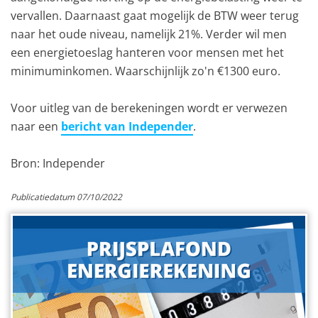
vervallen. Daarnaast gaat mogelijk de BTW weer terug
naar het oude niveau, namelijk 21%. Verder wil men
een energietoeslag hanteren voor mensen met het
minimuminkomen. Waarschijnlijk zo'n €1300 euro.
Voor uitleg van de berekeningen wordt er verwezen
naar een
bericht van Independer
.
Bron: Independer
Publicatiedatum 07/10/2022