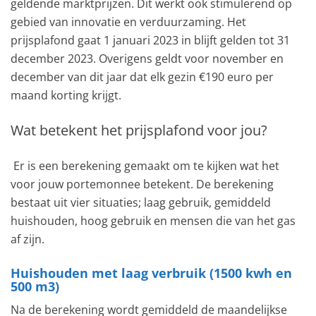
geldende marktprijzen. Dit werkt ook stimulerend op
gebied van innovatie en verduurzaming. Het
prijsplafond gaat 1 januari 2023 in blijft gelden tot 31
december 2023. Overigens geldt voor november en
december van dit jaar dat elk gezin €190 euro per
maand korting krijgt.
Wat betekent het prijsplafond voor jou?
Er is een berekening gemaakt om te kijken wat het
voor jouw portemonnee betekent. De berekening
bestaat uit vier situaties; laag gebruik, gemiddeld
huishouden, hoog gebruik en mensen die van het gas
af zijn.
Huishouden met laag verbruik (1500 kwh en
500 m3)
Na de berekening wordt gemiddeld de maandelijkse