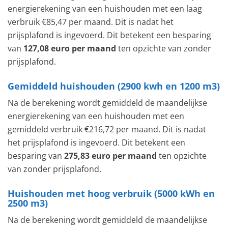
energierekening van een huishouden met een laag
verbruik €85,47 per maand. Dit is nadat het
prijsplafond is ingevoerd. Dit betekent een besparing
van
127,08 euro per maand
ten opzichte van zonder
prijsplafond.
Gemiddeld huishouden (2900 kwh en 1200 m3)
Na de berekening wordt gemiddeld de maandelijkse
energierekening van een huishouden met een
gemiddeld verbruik €216,72 per maand. Dit is nadat
het prijsplafond is ingevoerd. Dit betekent een
besparing van
275,83 euro per maand
ten opzichte
van zonder prijsplafond.
Huishouden met hoog verbruik (5000 kWh en
2500 m3)
Na de berekening wordt gemiddeld de maandelijkse