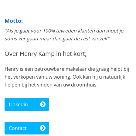
Motto:
"Als je gaat voor 100% tevreden klanten dan moet je
soms ver gaan maar dan gaat de rest vanzelf"
Over Henry Kamp in het kort;
Henry is een betrouwbare makelaar die graag helpt bij
het verkopen van uw woning. Ook kan hij u natuurlijk
helpen bij het vinden van uw droomhuis.
Linkedin
Contact