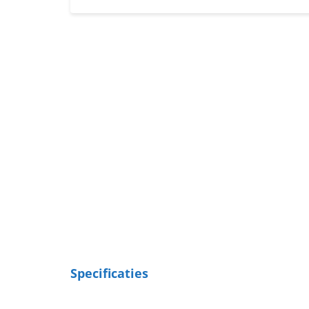
Specificaties