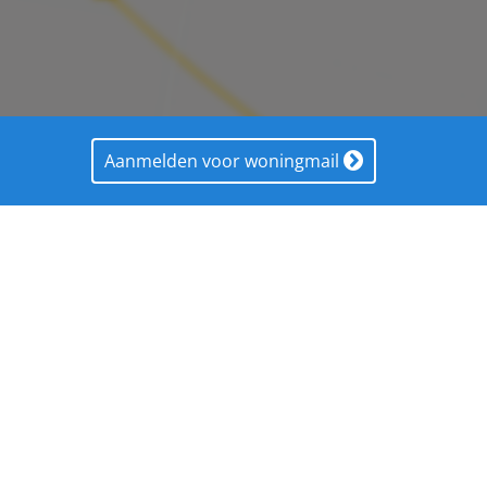
Aanmelden voor woningmail