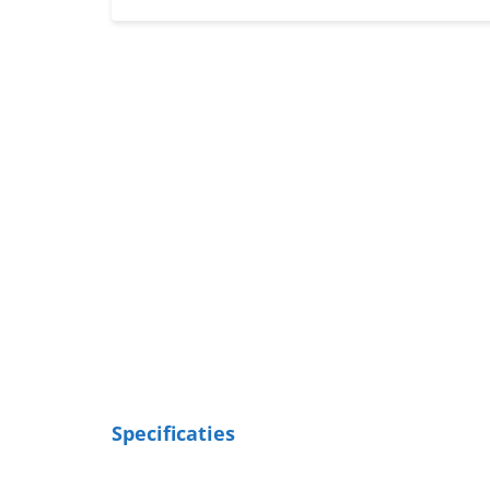
Specificaties