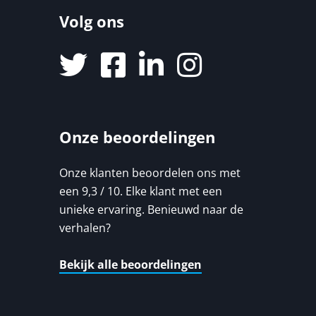
Volg ons
Onze beoordelingen
Onze klanten beoordelen ons met
een 9,3 / 10. Elke klant met een
unieke ervaring. Benieuwd naar de
verhalen?
Bekijk alle beoordelingen