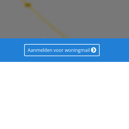
Aanmelden voor woningmail