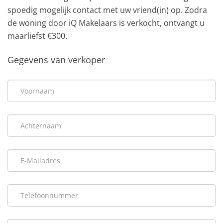
spoedig mogelijk contact met uw vriend(in) op. Zodra
de woning door iQ Makelaars is verkocht, ontvangt u
maarliefst €300.
Gegevens van verkoper