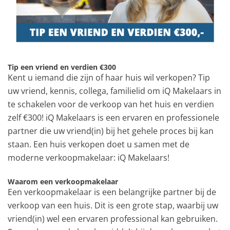
Tip een vriend en verdien €300
Kent u iemand die zijn of haar huis wil verkopen? Tip
uw vriend, kennis, collega, familielid om iQ Makelaars in
te schakelen voor de verkoop van het huis en verdien
zelf €300! iQ Makelaars is een ervaren en professionele
partner die uw vriend(in) bij het gehele proces bij kan
staan. Een huis verkopen doet u samen met de
moderne verkoopmakelaar: iQ Makelaars!
Waarom een verkoopmakelaar
Een verkoopmakelaar is een belangrijke partner bij de
verkoop van een huis. Dit is een grote stap, waarbij uw
vriend(in) wel een ervaren professional kan gebruiken.