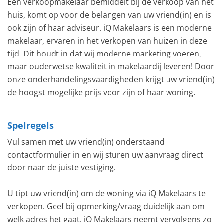
Een verkoopmakelaar bemiddelt bij de verkoop van het
huis, komt op voor de belangen van uw vriend(in) en is
ook zijn of haar adviseur. iQ Makelaars is een moderne
makelaar, ervaren in het verkopen van huizen in deze
tijd. Dit houdt in dat wij moderne marketing voeren,
maar ouderwetse kwaliteit in makelaardij leveren! Door
onze onderhandelingsvaardigheden krijgt uw vriend(in)
de hoogst mogelijke prijs voor zijn of haar woning.
Spelregels
Vul samen met uw vriend(in) onderstaand
contactformulier in en wij sturen uw aanvraag direct
door naar de juiste vestiging.
U tipt uw vriend(in) om de woning via iQ Makelaars te
verkopen. Geef bij opmerking/vraag duidelijk aan om
welk adres het gaat. iQ Makelaars neemt vervolgens zo