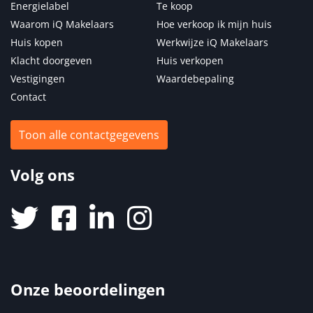
Energielabel
Te koop
Waarom iQ Makelaars
Hoe verkoop ik mijn huis
Huis kopen
Werkwijze iQ Makelaars
Klacht doorgeven
Huis verkopen
Vestigingen
Waardebepaling
Contact
Toon alle contactgegevens
Volg ons
Onze beoordelingen