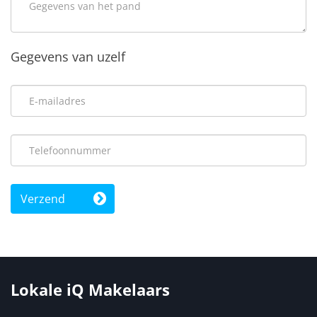
Gegevens van uzelf
Verzend
Lokale iQ Makelaars